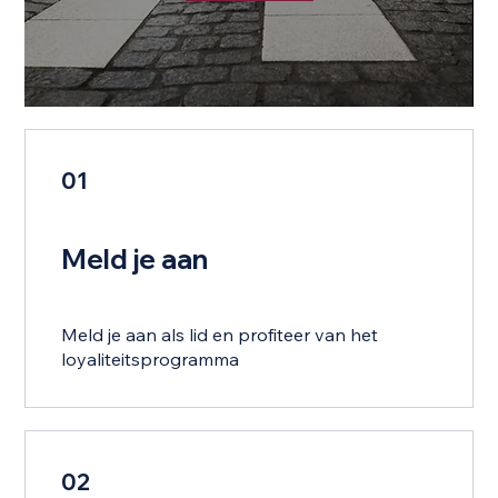
01
Meld je aan
Meld je aan als lid en profiteer van het
loyaliteitsprogramma
02