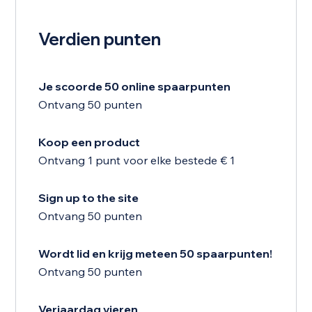
Verdien punten
Je scoorde 50 online spaarpunten
Ontvang 50 punten
Koop een product
Ontvang 1 punt voor elke bestede € 1
Sign up to the site
Ontvang 50 punten
Wordt lid en krijg meteen 50 spaarpunten!
Ontvang 50 punten
Verjaardag vieren